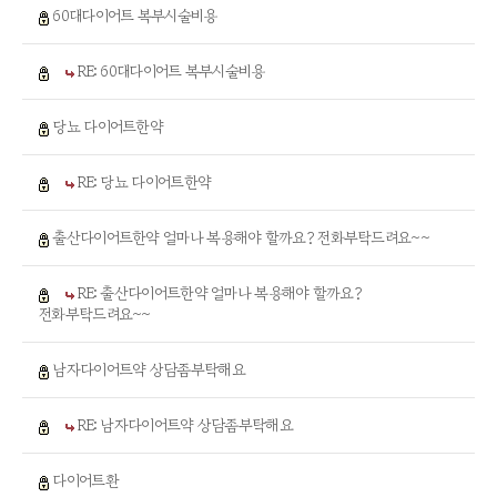
60대다이어트 복부시술비용
RE: 60대다이어트 복부시술비용
당뇨 다이어트한약
RE: 당뇨 다이어트한약
출산다이어트한약 얼마나 복용해야 할까요? 전화부탁드려요~~
RE: 출산다이어트한약 얼마나 복용해야 할까요?
전화부탁드려요~~
남자다이어트약 상담좀부탁해요
RE: 남자다이어트약 상담좀부탁해요
다이어트환