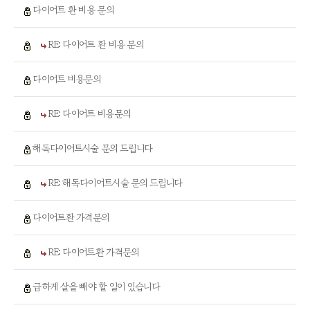
다이어트 환 비용 문의
RE: 다이어트 환 비용 문의
다이어트 비용문의
RE: 다이어트 비용문의
해독다이어트시술 문의 드립니다
RE: 해독다이어트시술 문의 드립니다
다이어트환 가격문의
RE: 다이어트환 가격문의
급하게 살을 빼야 할 일이 있습니다