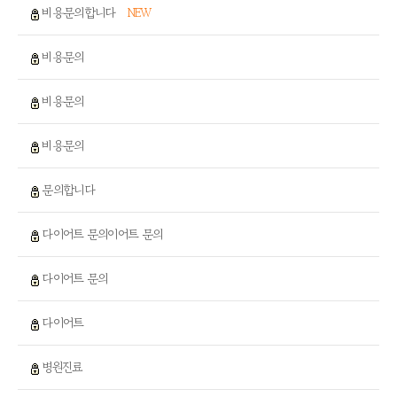
비용문의합니다
NEW
비용문의
비용문의
비용문의
문의합니다
다이어트 문의이어트 문의
다이어트 문의
다이어트
병원진료