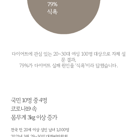
다이어트에 관심 있는 20~30대 여성 100명 대상으로 자체 설
문 결과,
79%가 다이어트 실패 원인을 ‘식욕’이라 답했습니다.
국민 10명 중 4명
코로나19 속
몸무게 3kg 이상 증가
전국 만 20세 이상 성인 남녀 1,000명
2021년 3월 29~30일 대한비만학회