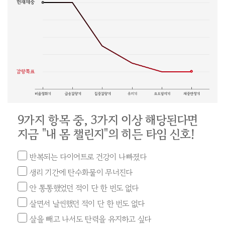
9가지 항목 중, 3가지 이상 해당된다면
지금 "내 몸 챌린지"의 히든 타임 신호!
반복되는 다이어트로 건강이 나빠졌다
생리 기간에 탄수화물이 무너진다
안 통통했었던 적이 단 한 번도 없다
살면서 날씬했던 적이 단 한 번도 없다
살을 빼고 나서도 탄력을 유지하고 싶다