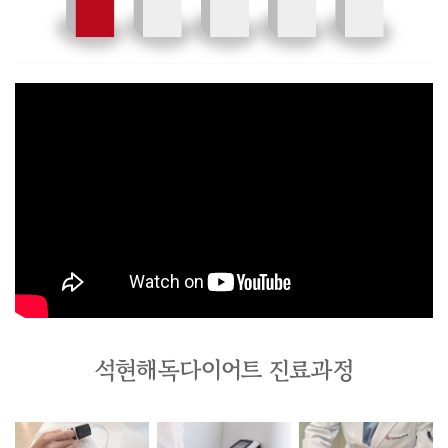
석현해독다이어트 진료과정