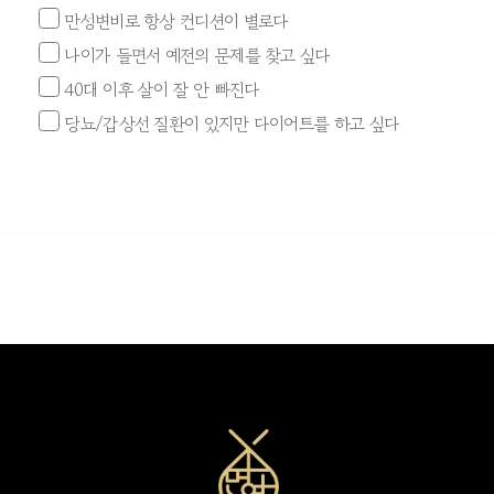
만성변비로 항상 컨디션이 별로다
나이가 들면서 예전의 문제를 찾고 싶다
40대 이후 살이 잘 안 빠진다
당뇨/갑상선 질환이 있지만 다이어트를 하고 싶다