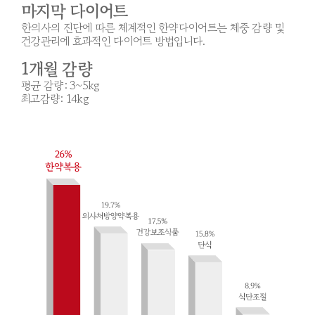
마지막 다이어트
한의사의 진단에 따른 체계적인 한약다이어트는 체중 감량 및
건강관리에 효과적인 다이어트 방법입니다.
1개월 감량
평균 감량: 3~5kg
최고감량: 14kg