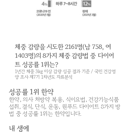
체중 감량을 시도한 2161명(남 758, 여
1403명)의 8가지 체중 감량법 중 다이어
트 성공률 1위는?
1년간 체중 3kg 이상 감량 성공 결과 기준 / 국민 건강영
양 조사 제7기 1차년도 자료분석
성공률 1위 한약
한약, 의사 처방약 복용, 식이요법, 건강기능식품
섭취, 결식, 단식, 운동, 원푸드 다이어트 8가지 방
법 중 성공률 1위는 한약입니다.
내 생에