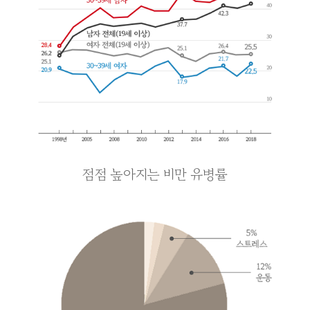
점점 높아지는 비만 유병률