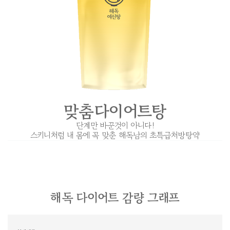
맞춤다이어트탕
단계만 바꾼것이 아니다!
스키니처럼 내 몸에 꼭 맞춘 해독남의 초특급처방탕약
해독 다이어트 감량 그래프