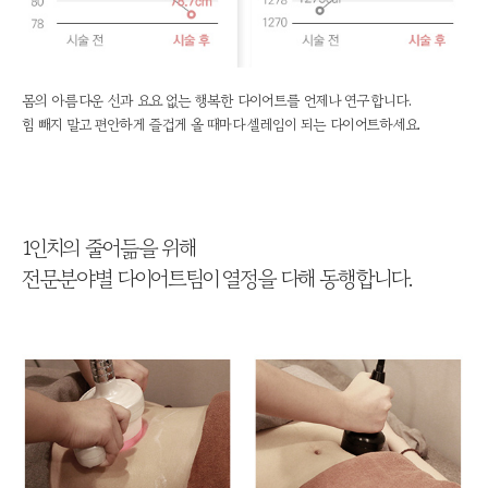
몸의 아름다운 선과 요요 없는 행복한 다이어트를 언제나 연구합니다.
힘 빼지 말고 편안하게 즐겁게 올 때마다 셀레임이 되는 다이어트하세요.
1인치의 줄어듦을 위해
전문분야별 다이어트팀이 열정을 다해 동행합니다.