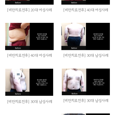
[비만치료전후] 20대 여성사례
[비만치료전후] 40대 여성사례
[비만치료전후] 40대 여성사례
[비만치료전후] 30대 남성사례
[비만치료전후] 30대 남성사례
[비만치료전후] 30대 남성사례