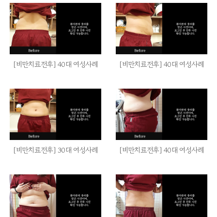
[비만치료전후] 40대 여성사례
[비만치료전후] 40대 여성사례
[비만치료전후] 30대 여성사례
[비만치료전후] 40대 여성사례