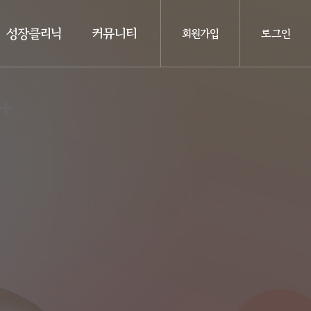
성장클리닉
커뮤니티
회원가입
로그인