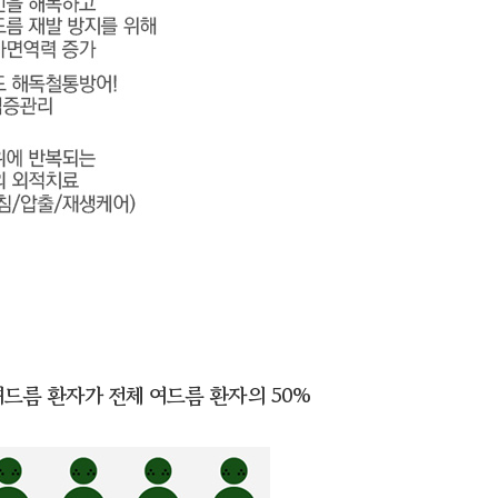
여드름 환자가 전체 여드름 환자의 50%