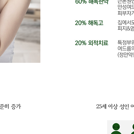
꾸준히 증가
25세 이상 성인 