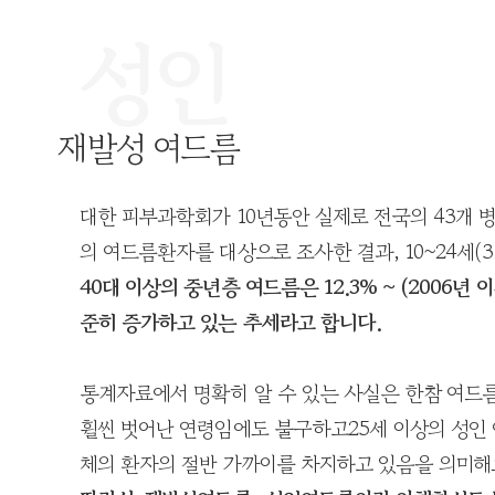
성인
재발성 여드름
대한 피부과학회가 10년동안 실제로 전국의 43개 병
의 여드름환자를 대상으로 조사한 결과, 10~24세(31.7%
40대 이상의 중년층 여드름은 12.3% ~ (2006년 이
준히 증가하고 있는 추세라고 합니다.
통계자료에서 명확히 알 수 있는 사실은 한참 여드
휠씬 벗어난 연령임에도 불구하고25세 이상의 성인
체의 환자의 절반 가까이를 차지하고 있음을 의미해