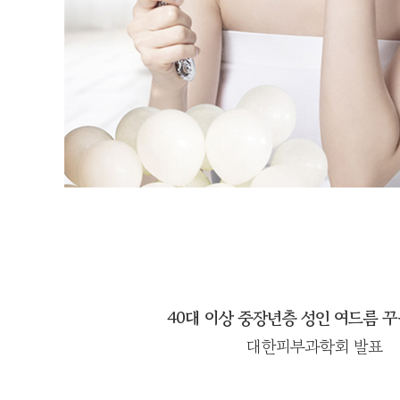
40대 이상 중장년층 성인 여드름 
대한피부과학회 발표