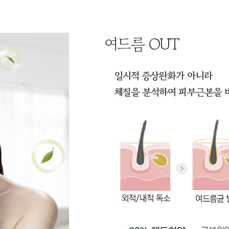
여드름 OUT
일시적 증상완화가 아니라
체질을 분석하여 피부근본을 