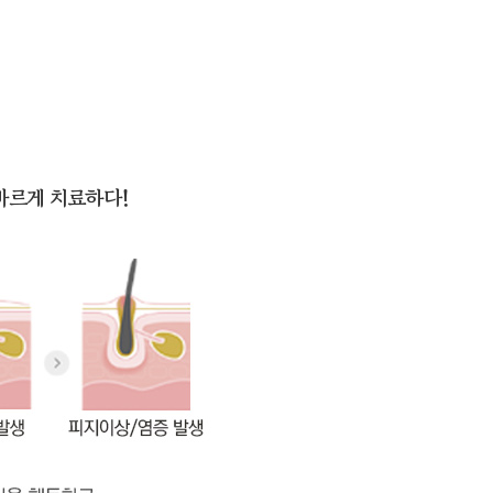
바르게 치료하다!