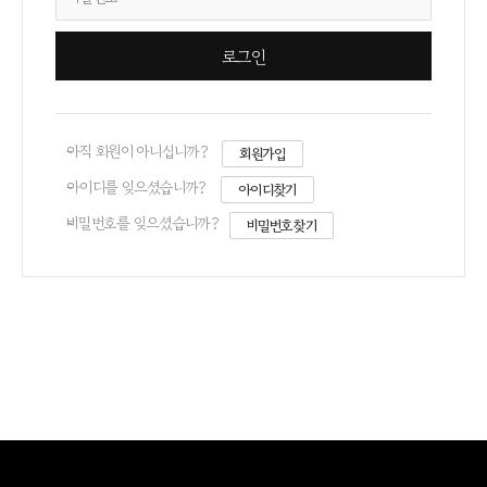
아직 회원이 아니십니까?
회원가입
아이디를 잊으셨습니까?
아이디찾기
비밀번호를 잊으셨습니까?
비밀번호찾기